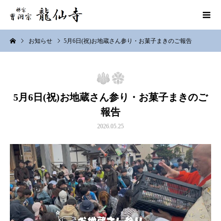
お知らせ
5月6日(祝)お地蔵さん参り・お菓子まきのご報告
5月6日(祝)お地蔵さん参り・お菓子まきのご
報告
2026.05.25