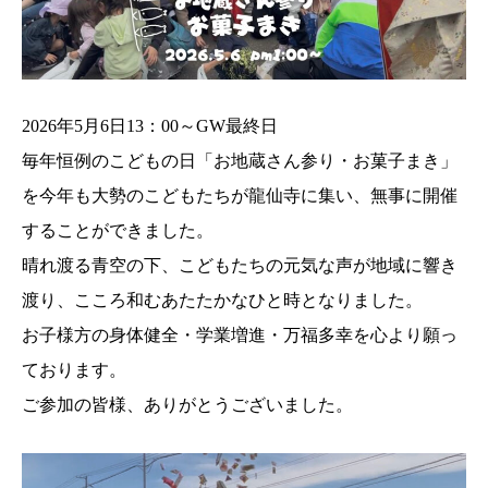
2026年5月6日13：00～GW最終日
毎年恒例のこどもの日「お地蔵さん参り・お菓子まき」
を今年も大勢のこどもたちが龍仙寺に集い、無事に開催
することができました。
晴れ渡る青空の下、こどもたちの元気な声が地域に響き
渡り、こころ和むあたたかなひと時となりました。
お子様方の身体健全・学業増進・万福多幸を心より願っ
ております。
ご参加の皆様、ありがとうございました。