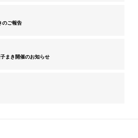
きのご報告
お菓子まき開催のお知らせ