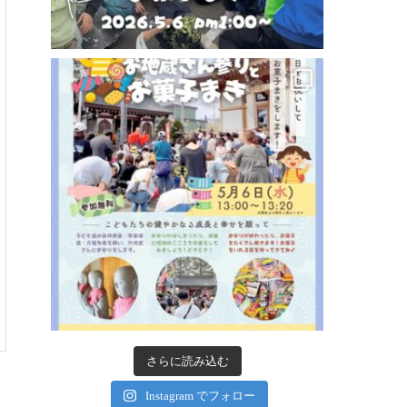
さらに読み込む
Instagram でフォロー