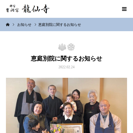
お知らせ
恵庭別院に関するお知らせ
恵庭別院に関するお知らせ
2022.02.24