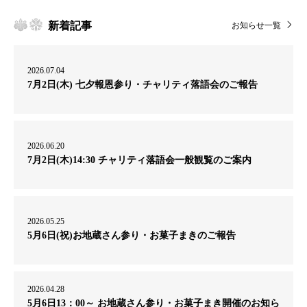
新着記事
お知らせ一覧
2026.07.04
7月2日(木) 七夕報恩参り・チャリティ落語会のご報告
2026.06.20
7月2日(木)14:30 チャリティ落語会一般観覧のご案内
2026.05.25
5月6日(祝)お地蔵さん参り・お菓子まきのご報告
2026.04.28
5月6日13：00～ お地蔵さん参り・お菓子まき開催のお知ら