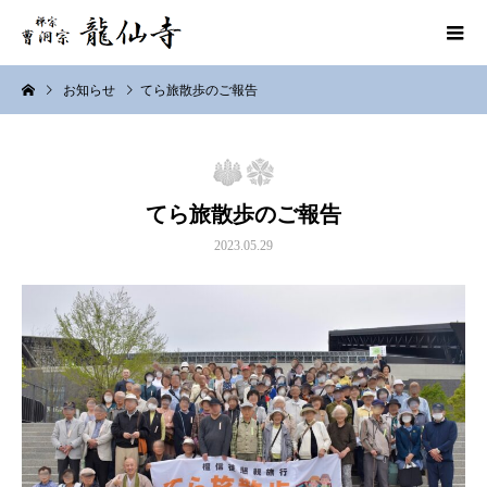
お知らせ
てら旅散歩のご報告
てら旅散歩のご報告
2023.05.29