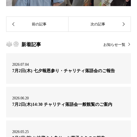
新着記事
お知らせ一覧
2026.07.04
7月2日(木) 七夕報恩参り・チャリティ落語会のご報告
2026.06.20
7月2日(木)14:30 チャリティ落語会一般観覧のご案内
2026.05.25