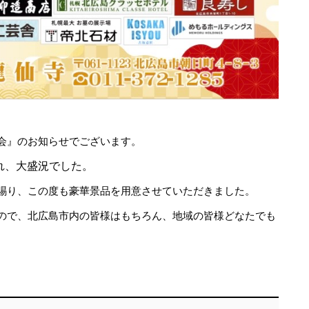
会』のお知らせでございます。
され、大盛況でした。
賜り、この度も豪華景品を用意させていただきました。
ので、北広島市内の皆様はもちろん、地域の皆様どなたでも