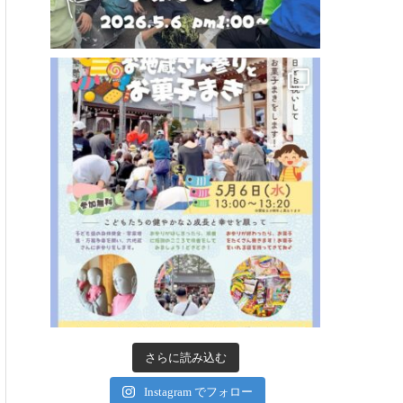
さらに読み込む
Instagram でフォロー